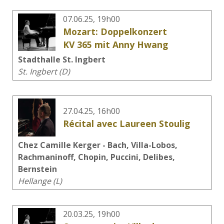
07.06.25, 19h00
Mozart: Doppelkonzert
KV 365 mit Anny Hwang
Stadthalle St. Ingbert
St. Ingbert (D)
27.04.25, 16h00
Récital avec Laureen Stoulig
Chez Camille Kerger - Bach, Villa-Lobos,
Rachmaninoff, Chopin, Puccini, Delibes,
Bernstein
Hellange (L)
20.03.25, 19h00