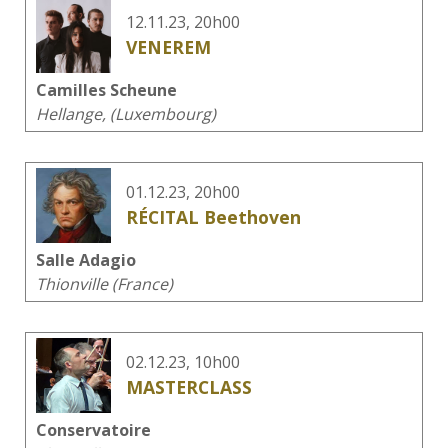
12.11.23, 20h00
VENEREM
Camilles Scheune
Hellange, (Luxembourg)
01.12.23, 20h00
RÉCITAL Beethoven
Salle Adagio
Thionville (France)
02.12.23, 10h00
MASTERCLASS
Conservatoire