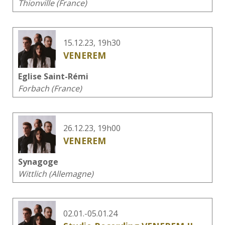
Thionville (France)
15.12.23, 19h30
VENEREM
Eglise Saint-Rémi
Forbach (France)
26.12.23, 19h00
VENEREM
Synagoge
Wittlich (Allemagne)
02.01.-05.01.24