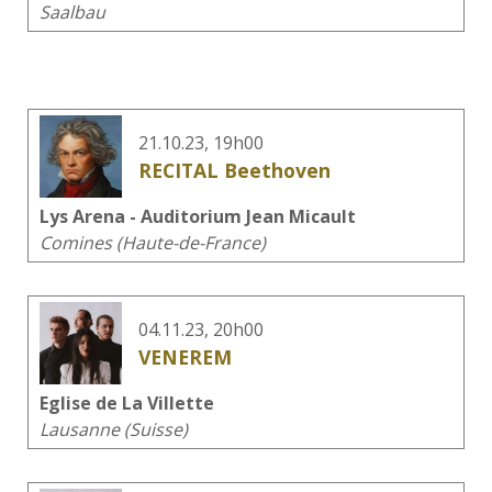
Saalbau
21.10.23, 19h00
RECITAL Beethoven
Lys Arena - Auditorium Jean Micault
Comines (Haute-de-France)
04.11.23, 20h00
VENEREM
Eglise de La Villette
Lausanne (Suisse)