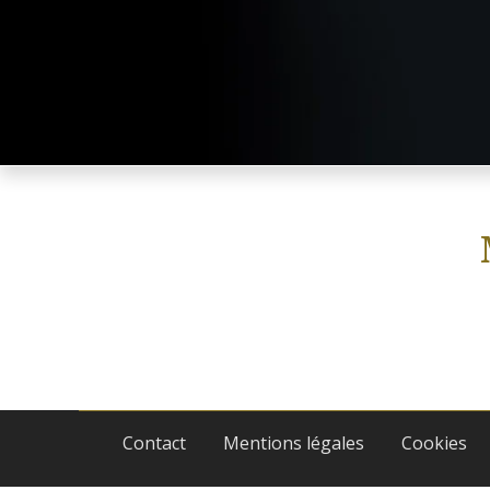
Contact
Mentions légales
Cookies