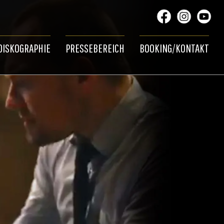
DISKOGRAPHIE
PRESSEBEREICH
BOOKING/KONTAKT