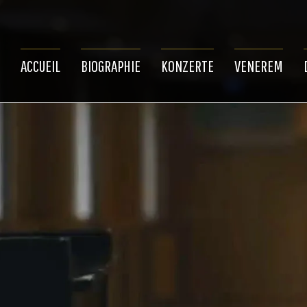
ACCUEIL
BIOGRAPHIE
KONZERTE
VENEREM